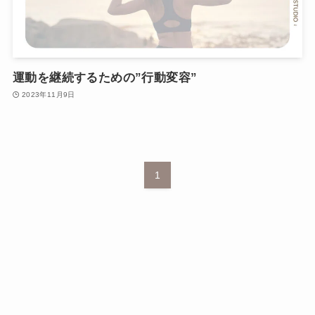
運動を継続するための”行動変容”
2023年11月9日
1