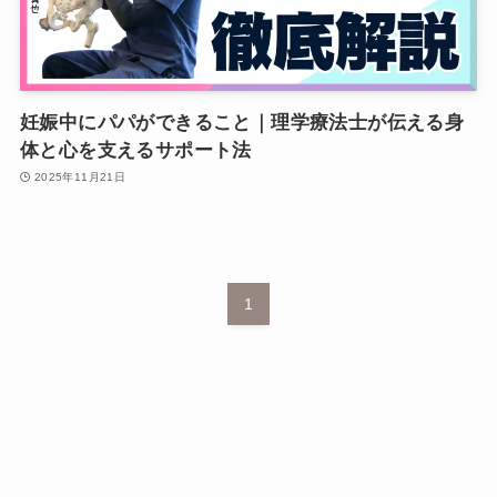
妊娠中にパパができること｜理学療法士が伝える身
体と心を支えるサポート法
2025年11月21日
1