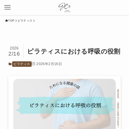
TOP
ピラティス
2026
ピラティスにおける呼吸の役割
2/16
2026年2月16日
ピラティス