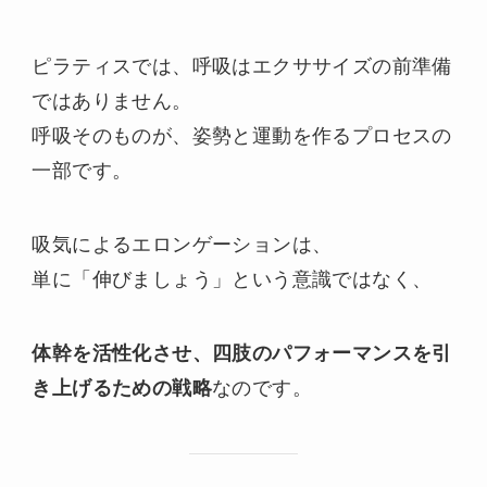
ピラティスでは、呼吸はエクササイズの前準備
ではありません。
呼吸そのものが、姿勢と運動を作るプロセスの
一部です。
吸気によるエロンゲーションは、
単に「伸びましょう」という意識ではなく、
体幹を活性化させ、四肢のパフォーマンスを引
き上げるための戦略
なのです。