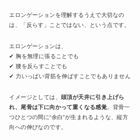
エロンゲーションを理解するうえで大切なの
は、「反らす」ことではない、という点です。
エロンゲーションは、
✔ 胸を無理に張ることでも
✔ 腰を反らすことでも
✔ 力いっぱい背筋を伸ばすことでもありません
イメージとしては、
頭頂が天井に引き上げら
れ、尾骨は下に向かって重くなる感覚
。背骨一
つひとつの間に“余白”が生まれるような、縦方
向への伸びなのです。