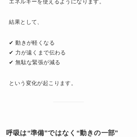
エネルギーを使えるようになります。
結果として、
✔ 動きが軽くなる
✔ 力が遠くまで伝わる
✔ 無駄な緊張が減る
という変化が起こります。
呼吸は“準備”ではなく“動きの一部”