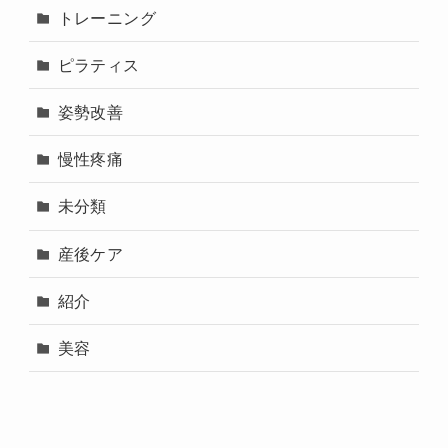
トレーニング
ピラティス
姿勢改善
慢性疼痛
未分類
産後ケア
紹介
美容