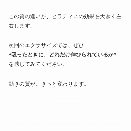
この質の違いが、ピラティスの効果を大きく左
右します。
次回のエクササイズでは、ぜひ
“吸ったときに、どれだけ伸びられているか”
を感じてみてください。
動きの質が、きっと変わります。