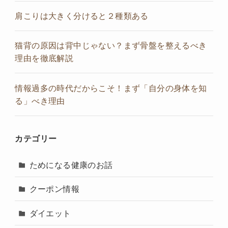
肩こりは大きく分けると２種類ある
猫背の原因は背中じゃない？まず骨盤を整えるべき
理由を徹底解説
情報過多の時代だからこそ！まず「自分の身体を知
る」べき理由
カテゴリー
ためになる健康のお話
クーポン情報
ダイエット