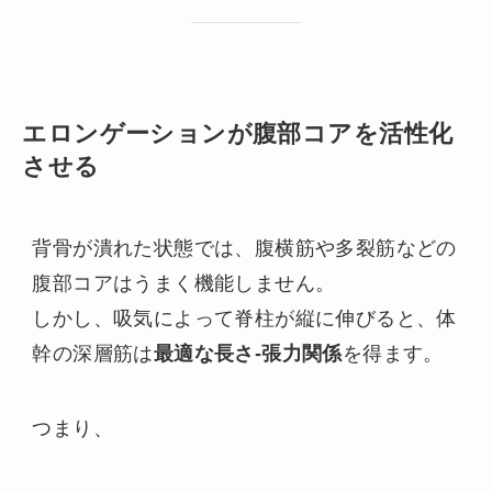
エロンゲーションが腹部コアを活性化
させる
背骨が潰れた状態では、腹横筋や多裂筋などの
腹部コアはうまく機能しません。
しかし、吸気によって脊柱が縦に伸びると、体
幹の深層筋は
最適な長さ‐張力関係
を得ます。
つまり、