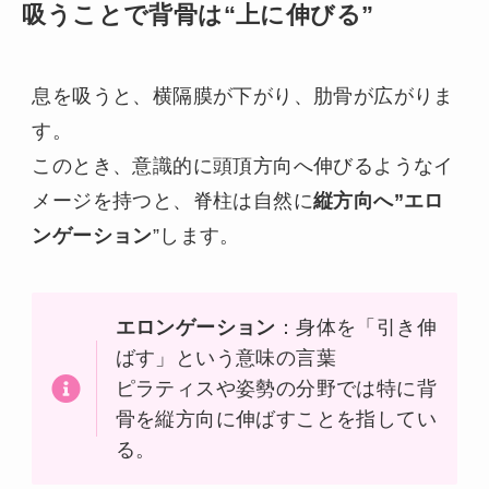
吸うことで背骨は“上に伸びる”
息を吸うと、横隔膜が下がり、肋骨が広がりま
す。
このとき、意識的に頭頂方向へ伸びるようなイ
メージを持つと、脊柱は自然に
縦方向へ”エロ
ンゲーション
”します。
エロンゲーション
：身体を「引き伸
ばす」という意味の言葉
ピラティスや姿勢の分野では特に背
骨を縦方向に伸ばすことを指してい
る。