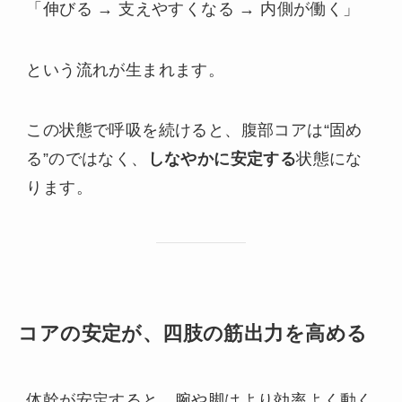
「伸びる → 支えやすくなる → 内側が働く」
という流れが生まれます。
この状態で呼吸を続けると、腹部コアは“固め
る”のではなく、
しなやかに安定する
状態にな
ります。
コアの安定が、四肢の筋出力を高める
体幹が安定すると、腕や脚はより効率よく動く