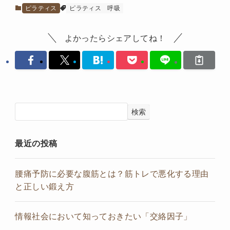
ピラティス
ピラティス
呼吸
よかったらシェアしてね！
検索
最近の投稿
腰痛予防に必要な腹筋とは？筋トレで悪化する理由
と正しい鍛え方
情報社会において知っておきたい「交絡因子」