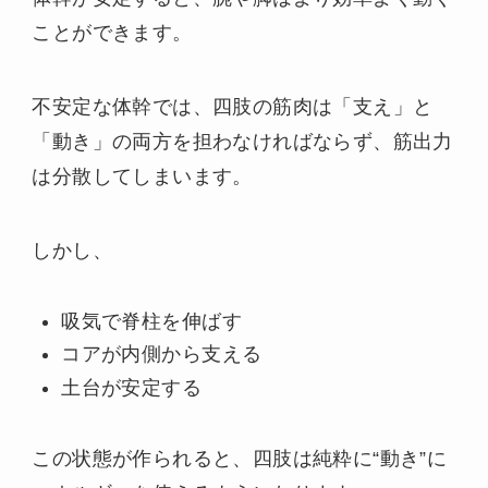
ことができます。
不安定な体幹では、四肢の筋肉は「支え」と
「動き」の両方を担わなければならず、筋出力
は分散してしまいます。
しかし、
吸気で脊柱を伸ばす
コアが内側から支える
土台が安定する
この状態が作られると、四肢は純粋に“動き”に