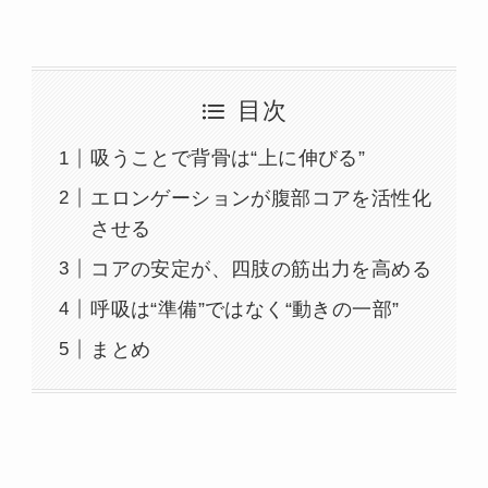
目次
吸うことで背骨は“上に伸びる”
エロンゲーションが腹部コアを活性化
させる
コアの安定が、四肢の筋出力を高める
呼吸は“準備”ではなく“動きの一部”
まとめ