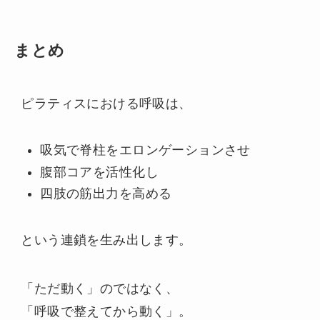
まとめ
ピラティスにおける呼吸は、
吸気で脊柱をエロンゲーションさせ
腹部コアを活性化し
四肢の筋出力を高める
という連鎖を生み出します。
「ただ動く」のではなく、
「呼吸で整えてから動く」。