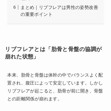
まとめ｜リブフレアは男性の姿勢改善
の重要ポイント
リブフレアとは「肋骨と骨盤の協調が
崩れた状態」
本来、肋骨と骨盤は体幹の中でバランスよく配
置され、腹圧によって安定しています。しかし
リブフレアが起こると、肋骨が前に開き、骨盤
との距離関係が崩れます。