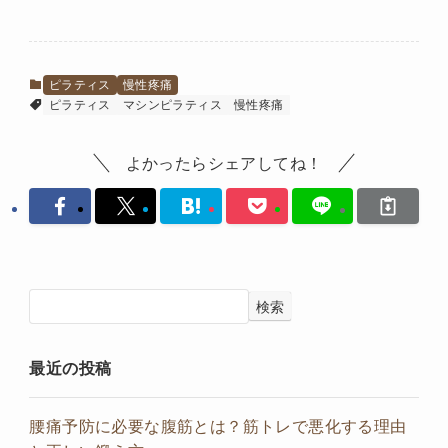
ピラティス
慢性疼痛
ピラティス
マシンピラティス
慢性疼痛
よかったらシェアしてね！
検索
最近の投稿
腰痛予防に必要な腹筋とは？筋トレで悪化する理由