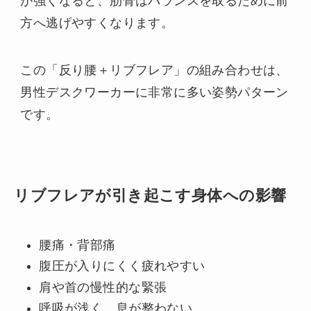
が強くなると、肋骨はバランスを取るために前
方へ逃げやすくなります。
この「反り腰＋リブフレア」の組み合わせは、
男性デスクワーカーに非常に多い姿勢パターン
です。
リブフレアが引き起こす身体への影響
腰痛・背部痛
腹圧が入りにくく疲れやすい
肩や首の慢性的な緊張
呼吸が浅く、息が整わない