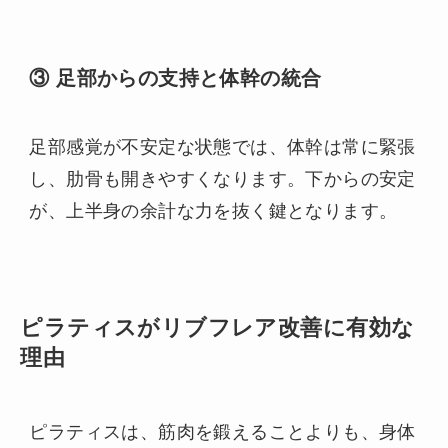
③ 足部からの支持と体幹の統合
足部感覚が不安定な状態では、体幹は常に緊張
し、肋骨も開きやすくなります。下からの安定
が、上半身の余計な力を抜く鍵となります。
ピラティスがリブフレア改善に有効な
理由
ピラティスは、筋肉を鍛えることよりも、身体