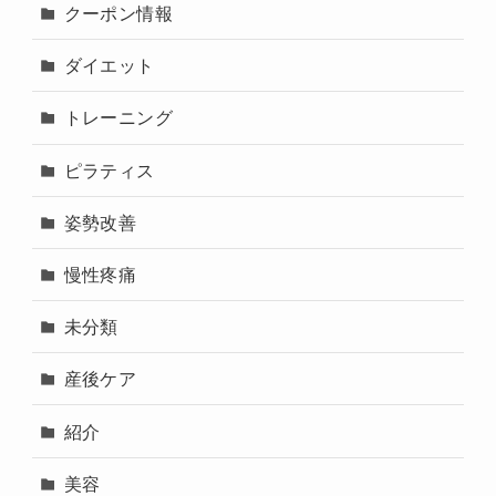
クーポン情報
ダイエット
トレーニング
ピラティス
姿勢改善
慢性疼痛
未分類
産後ケア
紹介
美容