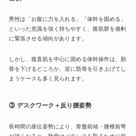
男性は「お腹に力を入れる」「体幹を固める」
といった意識を強く持ちやすく、腹筋群を過剰
に緊張させる傾向があります。
しかし、腹直筋を中心に固める体幹操作は、肋
骨を下げるどころか、逆に肋骨を引き上げてし
まうケースも多く見られます。
③ デスクワーク＋反り腰姿勢
長時間の座位姿勢により、骨盤前傾・腰椎前弯