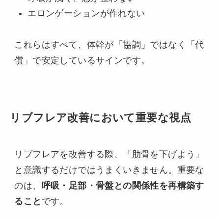
エロンゲーションが作れない
これらはすべて、体幹が「協調」ではなく「代
償」で安定しているサインです。
リブフレア改善において重要な視点
リブフレアを改善する際、「肋骨を下げよう」
と意識するだけではうまくいきません。重要な
のは、
呼吸・足部・骨盤との関係性を再構築す
ること
です。