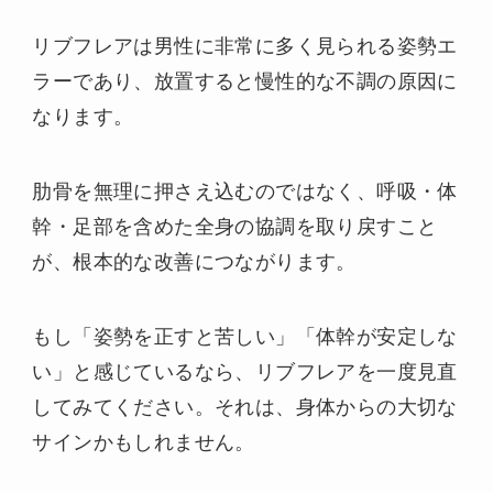
リブフレアは男性に非常に多く見られる姿勢エ
ラーであり、放置すると慢性的な不調の原因に
なります。
肋骨を無理に押さえ込むのではなく、呼吸・体
幹・足部を含めた全身の協調を取り戻すこと
が、根本的な改善につながります。
もし「姿勢を正すと苦しい」「体幹が安定しな
い」と感じているなら、リブフレアを一度見直
してみてください。それは、身体からの大切な
サインかもしれません。