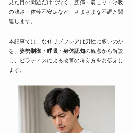
見た目の問題だけでなく、腰痛・肩こり・呼吸
の浅さ・体幹不安定など、さまざまな不調と関
連します。
本記事では、なぜリブフレアは男性に多いのか
を、
姿勢制御・呼吸・身体認知
の観点から解説
し、ピラティスによる改善の考え方をお伝えし
ます。