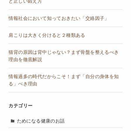
と正しい鍛え方
情報社会において知っておきたい「交絡因子」
肩こりは大きく分けると２種類ある
猫背の原因は背中じゃない？まず骨盤を整えるべき
理由を徹底解説
情報過多の時代だからこそ！まず「自分の身体を知
る」べき理由
カテゴリー
ためになる健康のお話