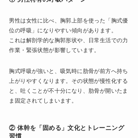
男性は女性に比べ、胸郭上部を使った「胸式優
位の呼吸」になりやすい傾向があります。
これは解剖学的な胸郭形状や、日常生活での力
作業・緊張状態が影響しています。
胸式呼吸が強いと、吸気時に肋骨が前方へ持ち
上がりやすくなります。その状態が慢性化する
と、吐くことが不十分になり、肋骨が開いたま
ま固定されてしまいます。
② 体幹を「固める」文化とトレーニング
習慣