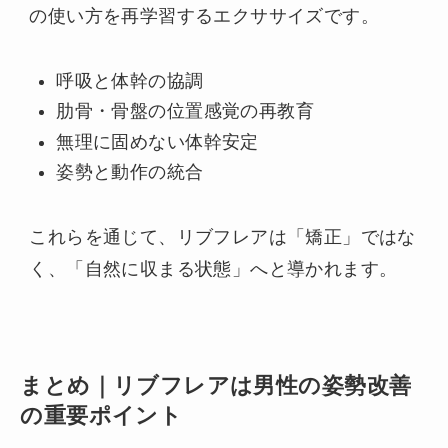
の使い方を再学習するエクササイズです。
呼吸と体幹の協調
肋骨・骨盤の位置感覚の再教育
無理に固めない体幹安定
姿勢と動作の統合
これらを通じて、リブフレアは「矯正」ではな
く、「自然に収まる状態」へと導かれます。
まとめ｜リブフレアは男性の姿勢改善
の重要ポイント