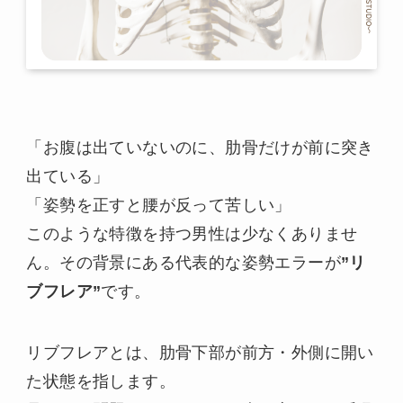
「お腹は出ていないのに、肋骨だけが前に突き
出ている」
「姿勢を正すと腰が反って苦しい」
このような特徴を持つ男性は少なくありませ
ん。その背景にある代表的な姿勢エラーが
”リ
ブフレア”
です。
リブフレアとは、肋骨下部が前方・外側に開い
た状態を指します。