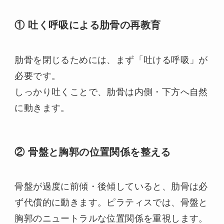
① 吐く呼吸による肋骨の再教育
肋骨を閉じるためには、まず「吐ける呼吸」が
必要です。
しっかり吐くことで、肋骨は内側・下方へ自然
に動きます。
② 骨盤と胸郭の位置関係を整える
骨盤が過度に前傾・後傾していると、肋骨は必
ず代償的に動きます。ピラティスでは、骨盤と
胸郭のニュートラルな位置関係を重視します。