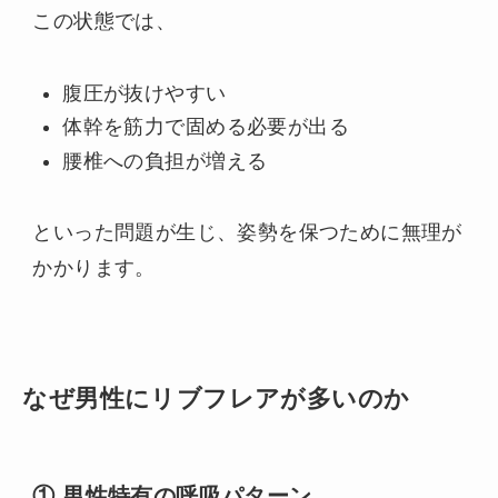
この状態では、
腹圧が抜けやすい
体幹を筋力で固める必要が出る
腰椎への負担が増える
といった問題が生じ、姿勢を保つために無理が
かかります。
なぜ男性にリブフレアが多いのか
① 男性特有の呼吸パターン