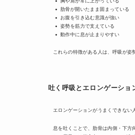
胸や肩が常に上がっている
肋骨が開いたまま固まっている
お腹を引き込む意識が強い
姿勢を筋力で支えている
動作中に息が止まりやすい
これらの特徴がある人は、呼吸が姿
吐く呼吸とエロンゲーショ
エロンゲーションがうまくできない
息を吐くことで、肋骨は内側・下方