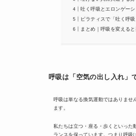
吐く呼吸とエロンゲーシ
ピラティスで「吐く呼吸
まとめ｜呼吸を変えると
呼吸は「空気の出し入れ」
呼吸は単なる換気運動ではありませ
ます。
私たちは立つ・座る・歩くといった
ランスを保っています。つまり呼吸