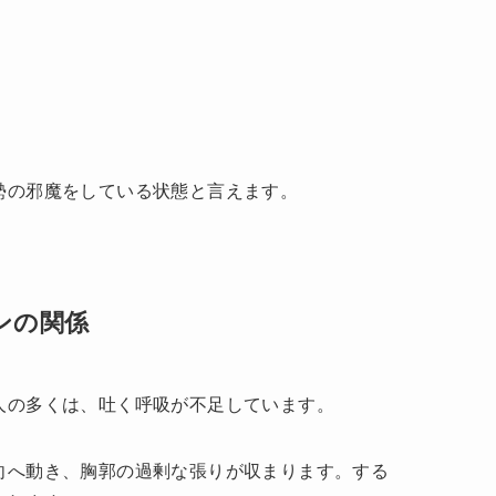
勢の邪魔をしている状態と言えます。
ンの関係
人の多くは、吐く呼吸が不足しています。
向へ動き、胸郭の過剰な張りが収まります。する