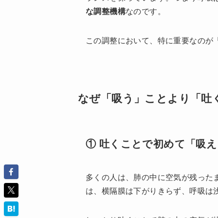
な調整機構
なのです。
この調整において、特に重要なのが
なぜ「吸う」ことより「吐
① 吐くことで初めて「吸
多くの人は、肺の中に空気が残った
は、横隔膜は下がりきらず、呼吸は