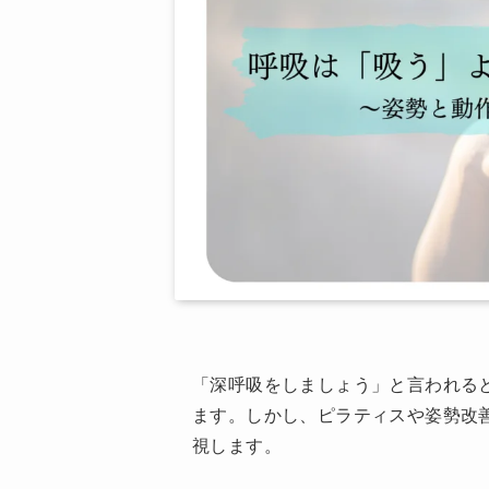
「深呼吸をしましょう」と言われる
ます。しかし、ピラティスや姿勢改
視します。