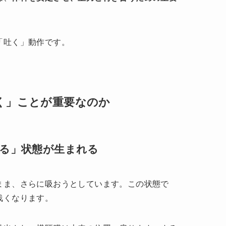
「吐く」動作です。
く」ことが重要なのか
える」状態が生まれる
まま、さらに吸おうとしています。この状態で
浅くなります。