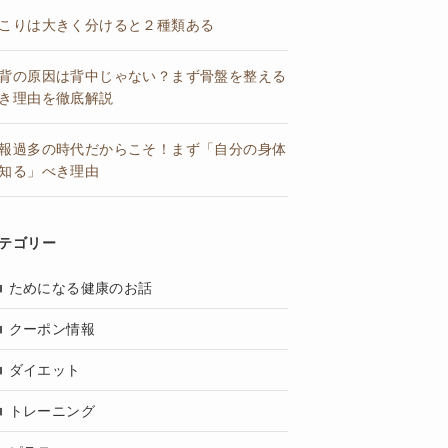
こりは大きく分けると２種類ある
背の原因は背中じゃない？まず骨盤を整える
き理由を徹底解説
報過多の時代だからこそ！まず「自分の身体
知る」べき理由
テゴリー
ためになる健康のお話
クーポン情報
ダイエット
トレーニング