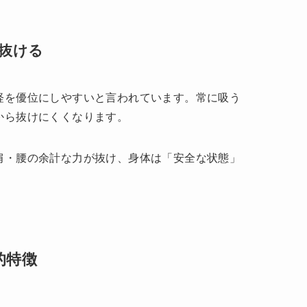
が抜ける
経を優位にしやすいと言われています。常に吸う
から抜けにくくなります。
肩・腰の余計な力が抜け、身体は「安全な状態」
的特徴