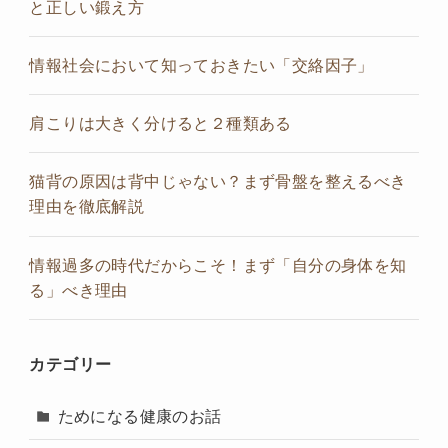
と正しい鍛え方
情報社会において知っておきたい「交絡因子」
肩こりは大きく分けると２種類ある
猫背の原因は背中じゃない？まず骨盤を整えるべき
理由を徹底解説
情報過多の時代だからこそ！まず「自分の身体を知
る」べき理由
カテゴリー
ためになる健康のお話