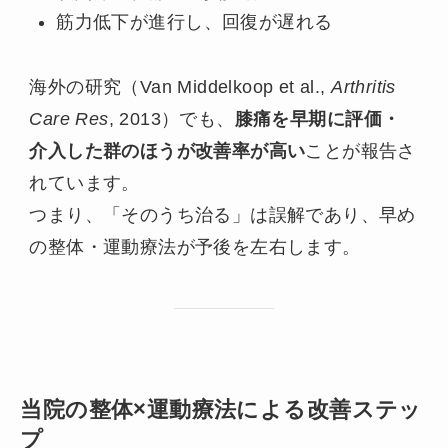
筋力低下が進行し、回復が遅れる
海外の研究（Van Middelkoop et al.,
Arthritis
Care Res
, 2013）でも、
膝痛を早期に評価・
介入した群のほうが改善率が高い
ことが報告さ
れています。
つまり、「そのうち治る」は誤解であり、早め
の整体・運動療法が予後を左右します。
当院の整体×運動療法による改善ステッ
プ