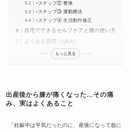
▫️ステップ② 整体
▫️ステップ③ 運動療法
▫️ステップ④ 生活動作修正
自宅でできるセルフケアと膝の使い方
よくある質問（Q&A）
もっと見る
出産後から膝が痛くなった…その痛
み、実はよくあること
「妊娠中は平気だったのに、産後になって急に