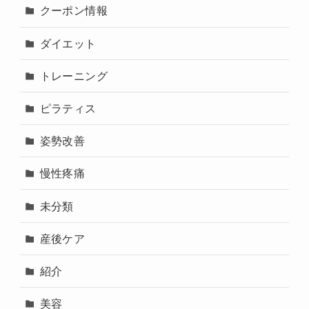
クーポン情報
ダイエット
トレーニング
ピラティス
姿勢改善
慢性疼痛
未分類
産後ケア
紹介
美容