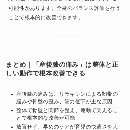
可能性があります。全身のバランス評価を行う
ことで根本的に改善できます。
まとめ｜「産後膝の痛み」は整体と正
しい動作で根本改善できる
産後膝の痛みは、リラキシンによる靭帯の
緩みや骨盤の歪み、筋力低下が主な原因
整体で骨盤と関節を整え、運動で支えるこ
とで根本的な改善が可能
放置せず、早めのケアが育児の快適さを大