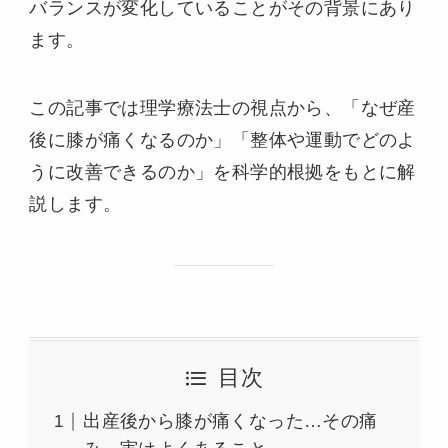
バランスが変化していることがその背景にあり
ます。
この記事では理学療法士の視点から、「なぜ産
後に膝が痛くなるのか」「整体や運動でどのよ
うに改善できるのか」を科学的根拠をもとに解
説します。
目次
出産後から膝が痛くなった…その痛