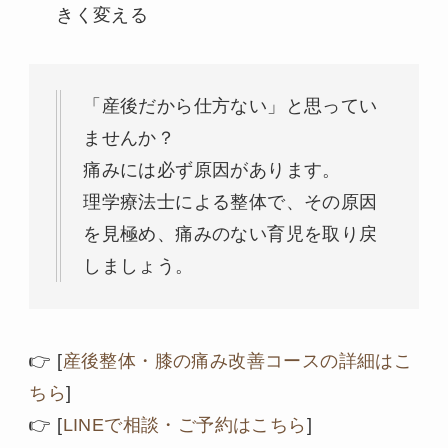
きく変える
「産後だから仕方ない」と思ってい
ませんか？
痛みには必ず原因があります。
理学療法士による整体で、その原因
を見極め、痛みのない育児を取り戻
しましょう。
👉 [
産後整体・膝の痛み改善コースの詳細はこ
ちら
]
👉 [
LINEで相談・ご予約はこちら
]