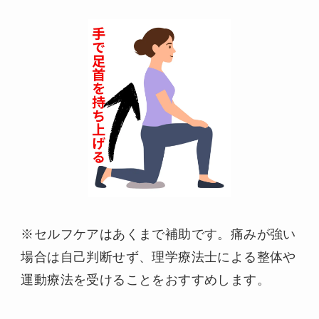
※セルフケアはあくまで補助です。痛みが強い
場合は自己判断せず、理学療法士による整体や
運動療法を受けることをおすすめします。