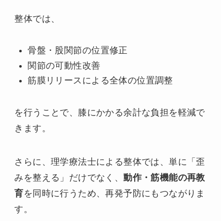
整体では、
骨盤・股関節の位置修正
関節の可動性改善
筋膜リリースによる全体の位置調整
を行うことで、膝にかかる余計な負担を軽減で
きます。
さらに、理学療法士による整体では、単に「歪
みを整える」だけでなく、
動作・筋機能の再教
育
を同時に行うため、再発予防にもつながりま
す。