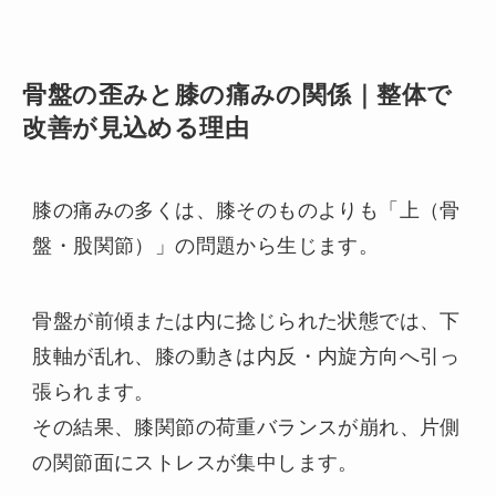
骨盤の歪みと膝の痛みの関係｜整体で
改善が見込める理由
膝の痛みの多くは、膝そのものよりも「上（骨
盤・股関節）」の問題から生じます。
骨盤が前傾または内に捻じられた状態では、下
肢軸が乱れ、膝の動きは内反・内旋方向へ引っ
張られます。
その結果、膝関節の荷重バランスが崩れ、片側
の関節面にストレスが集中します。