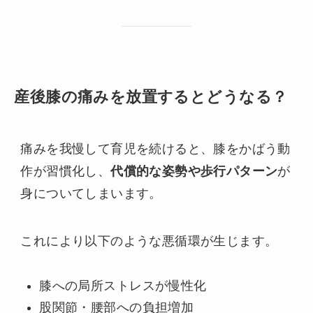
産後膝の痛みを放置するとどうなる？
痛みを我慢して育児を続けると、膝をかばう動
作が習慣化し、
代償的な姿勢や歩行パターン
が
身についてしまいます。
これにより以下のような悪循環が生じます。
膝への局所ストレスが慢性化
股関節・腰部への負担増加