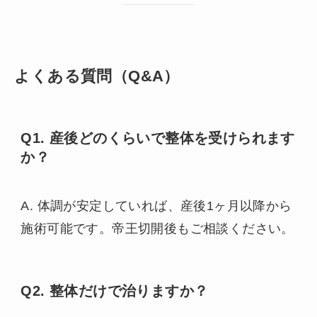
よくある質問（Q&A）
Q1. 産後どのくらいで整体を受けられます
か？
A. 体調が安定していれば、産後1ヶ月以降から
施術可能です。帝王切開後もご相談ください。
Q2. 整体だけで治りますか？