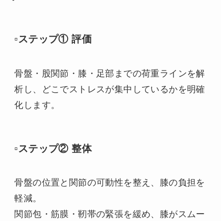
▫️ステップ① 評価
骨盤・股関節・膝・足部までの荷重ラインを解
析し、どこでストレスが集中しているかを明確
化します。
▫️ステップ② 整体
骨盤の位置と関節の可動性を整え、膝の負担を
軽減。
関節包・筋膜・靭帯の緊張を緩め、膝がスムー