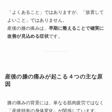
「よくあること」ではありますが、「放置して
よいこと」ではありません。
産後の膝の痛みは、
早期に整えることで確実に
改善が見込める症状
です。
産後の膝の痛みが起こる４つの主な原
因
膝の痛みの背景には、単なる筋肉疲労ではなく
「産後特有の身体変化」が関係しています。