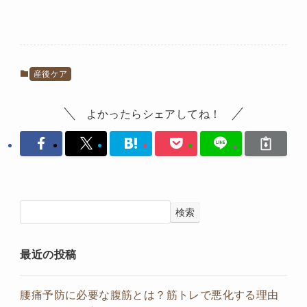
産後ケア
よかったらシェアしてね！
検索
最近の投稿
腰痛予防に必要な腹筋とは？筋トレで悪化する理由