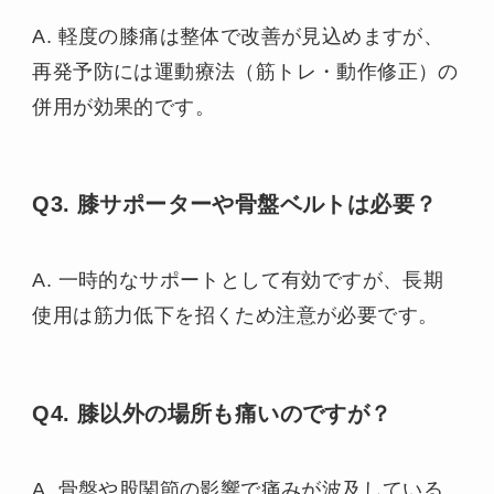
A. 軽度の膝痛は整体で改善が見込めますが、
再発予防には運動療法（筋トレ・動作修正）の
併用が効果的です。
Q3. 膝サポーターや骨盤ベルトは必要？
A. 一時的なサポートとして有効ですが、長期
使用は筋力低下を招くため注意が必要です。
Q4. 膝以外の場所も痛いのですが？
A. 骨盤や股関節の影響で痛みが波及している