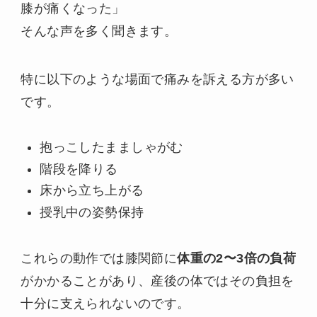
膝が痛くなった」
そんな声を多く聞きます。
特に以下のような場面で痛みを訴える方が多い
です。
抱っこしたまましゃがむ
階段を降りる
床から立ち上がる
授乳中の姿勢保持
これらの動作では膝関節に
体重の2〜3倍の負荷
がかかることがあり、産後の体ではその負担を
十分に支えられないのです。