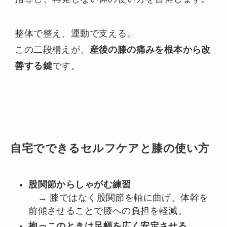
整体で整え、運動で支える。
この二段構えが、
産後の膝の痛みを根本から改
善する鍵
です。
自宅でできるセルフケアと膝の使い方
股関節からしゃがむ練習
→ 膝ではなく股関節を軸に曲げ、体幹を
前傾させることで膝への負担を軽減。
抱っこのときは足幅を広く安定させる