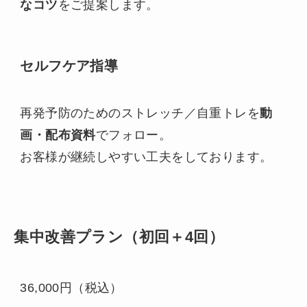
なコツ
をご提案します。
セルフケア指導
再発予防のためのストレッチ／自重トレを
動
画・配布資料
でフォロー。
お客様が継続しやすい工夫をしております。
集中改善プラン（初回＋4回）
36,000円（税込）