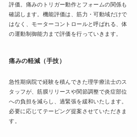
評価。痛みのトリガー動作とフォームの関係も
確認します。機能評価は、筋力・可動域だけで
はなく、モーターコントロールと呼ばれる、体
の運動制御能力まで評価を行っていきます。
痛みの軽減（手技）
急性期病院で経験を積んできた理学療法士のス
タッフが、筋膜リリースや関節調整で炎症部位
への負担を減らし、過緊張を緩和いたします。
必要に応じてテーピング提案させていただきま
す。