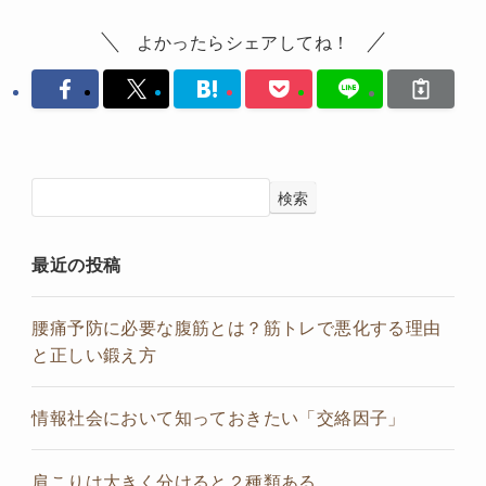
よかったらシェアしてね！
検索
最近の投稿
腰痛予防に必要な腹筋とは？筋トレで悪化する理由
と正しい鍛え方
情報社会において知っておきたい「交絡因子」
肩こりは大きく分けると２種類ある