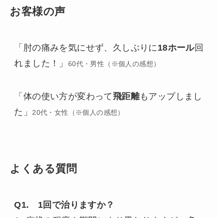
お客様の声
「肘の痛みを気にせず、久しぶりに
18ホール
回
れました！」
60代・男性（※個人の感想）
「体の使い方が変わって
飛距離
もアップしまし
た」
20代・女性（※個人の感想）
よくある質問
Q1. 1回で治りますか？