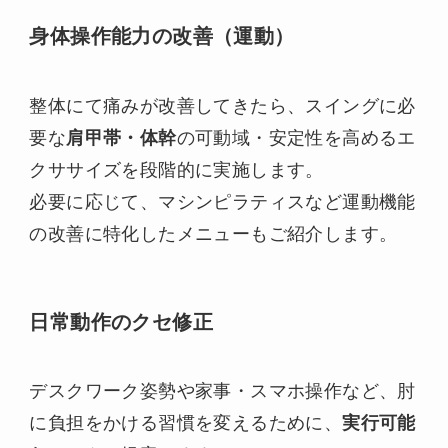
身体操作能力の改善（運動）
整体にて痛みが改善してきたら、スイングに必
要な
肩甲帯・体幹
の可動域・安定性を高めるエ
クササイズを段階的に実施します。
必要に応じて、マシンピラティスなど運動機能
の改善に特化したメニューもご紹介します。
日常動作のクセ修正
デスクワーク姿勢や家事・スマホ操作など、肘
に負担をかける習慣を変えるために、
実行可能