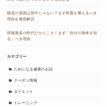
猫背の原因は背中じゃない？まず骨盤を整えるべき
理由を徹底解説
情報過多の時代だからこそ！まず「自分の身体を知
る」べき理由
カテゴリー
ためになる健康のお話
クーポン情報
ダイエット
トレーニング