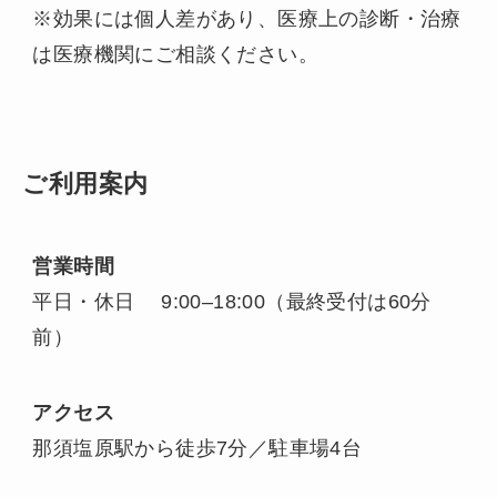
※効果には個人差があり、医療上の診断・治療
は医療機関にご相談ください。
ご利用案内
営業時間
平日・休日 9:00–18:00（最終受付は60分
前）
アクセス
那須塩原駅から徒歩7分／駐車場4台