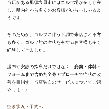
当店がある那須塩原市にはゴルフ場が多く存在
し、県内外から多くのお客様がいらっしゃるよ
うです。
そのためか、ゴルフに伴う不調で来店される方
も多く、ゴルフ肘の症状を有するお客様も多く
経験してきました。
湿布や安静の指導だけではなく、
姿勢・体幹・
フォームまで含めた全身アプローチ
で症状の改
善を目指す、当店独自のサービスについてご紹
介します♪
空き状況・予約へ