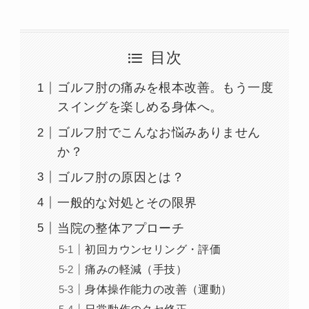
目次
ゴルフ肘の痛みを根本改善。もう一度
スイングを楽しめる身体へ。
ゴルフ肘でこんなお悩みありません
か？
ゴルフ肘の原因とは？
一般的な対処とその限界
当院の整体アプローチ
初回カウンセリング・評価
痛みの軽減（手技）
身体操作能力の改善（運動）