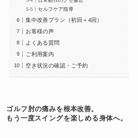
日常動作のクセ修正
セルフケア指導
集中改善プラン（初回＋4回）
お客様の声
よくある質問
ご利用案内
空き状況の確認・ご予約
ゴルフ肘の痛みを根本改善。
もう一度スイングを楽しめる身体へ。