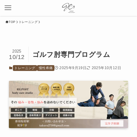
TOP
トレーニング
2025
ゴルフ肘専門プログラム
10/12
2025年9月19日
2025年10月12日
トレーニング
慢性疼痛