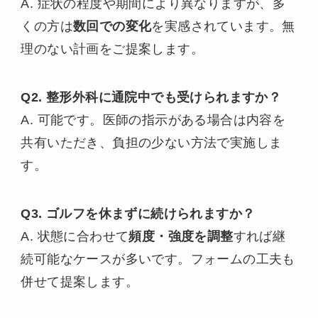
A. 症状の程度や期間により異なりますが、多
くの方は
数回での変化
を実感されています。無
理のない計画をご提案します。
Q2. 整形外科に通院中でも受けられますか？
A. 可能です。医師の指示がある場合は内容を
共有いただき、負担の少ない方法で実施しま
す。
Q3. ゴルフを休まずに続けられますか？
A. 状態に合わせて
頻度・強度を調整
すれば継
続可能なケースが多いです。フォームの工夫も
併せて提案します。