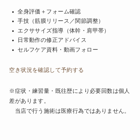
全身評価＋フォーム確認
手技（筋膜リリース／関節調整）
エクササイズ指導（体幹・肩甲帯）
日常動作の修正アドバイス
セルフケア資料・動画フォロー
空き状況を確認して予約する
※症状・練習量・既往歴により必要回数は個人
差があります。
当店で行う施術は医療行為ではありません。