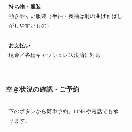
持ち物・服装
動きやすい服装（半袖・長袖は肘の曲げ伸ばし
がしやすいもの）
お支払い
現金／各種キャッシュレス決済に対応
空き状況の確認・ご予約
下のボタンから簡単予約。LINEや電話でも承
ります。