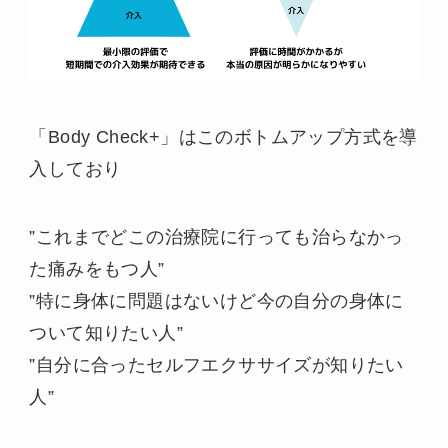
「Body Check+」はこのボトムアップ方式を導
入しており
”これまでどこの治療院に行っても治らなかっ
た痛みをもつ人”
”特に身体に問題はないけど今の自分の身体に
ついて知りたい人”
”自分に合ったセルフエクササイズが知りたい
人”