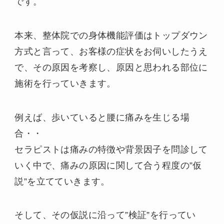
です。
本来、整体院での身体機能評価はトップダウン
方式と言って、お客様の症状をお伺いしたうえ
で、その原因を考察し、原因と思われる部位に
施術を行っていきます。
例えば、歩いていると腰に痛みを生じる場
合・・
セラピストは痛みの特徴や背景因子を問診して
いく中で、痛みの原因に関して合う程度の”仮
説”を立てていきます。
そして、その仮説に沿って”検証”を行ってい