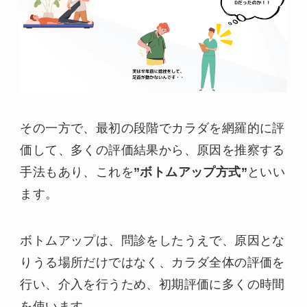
その一方で、最初の段階でカラダを網羅的に評
価して、多くの評価結果から、原因を推察する
手法もあり、これを
”ボトムアップ方式”
といい
ます。
ボトムアップは、問診をしたうえで、原因とな
りうる場所だけではなく、カラダ全体の評価を
行い、介入を行うため、初期評価に多くの時間
を使います