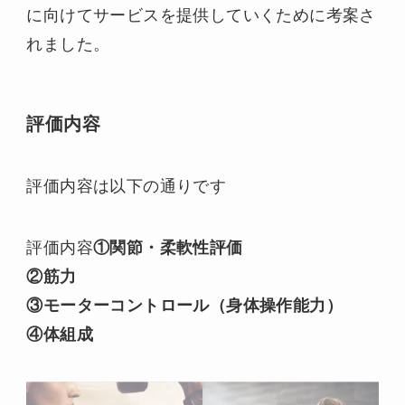
に向けてサービスを提供していくために考案さ
れました。
評価内容
評価内容は以下の通りです
評価内容
①関節・柔軟性評価
②筋力
③モーターコントロール（身体操作能力）
④体組成