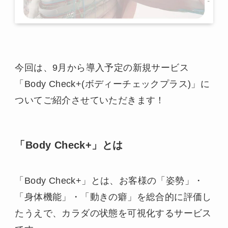
今回は、9月から導入予定の新規サービス
「Body Check+(ボディーチェックプラス)」に
ついてご紹介させていただきます！
「Body Check+」とは
「Body Check+」とは、お客様の「姿勢」・
「身体機能」・「動きの癖」を総合的に評価し
たうえで、カラダの状態を可視化するサービス