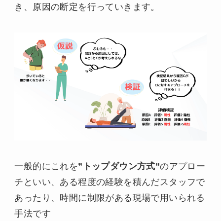
き、原因の断定を行っていきます。
一般的にこれを
”トップダウン方式”
のアプロー
チといい、ある程度の経験を積んだスタッフで
あったり、時間に制限がある現場で用いられる
手法です