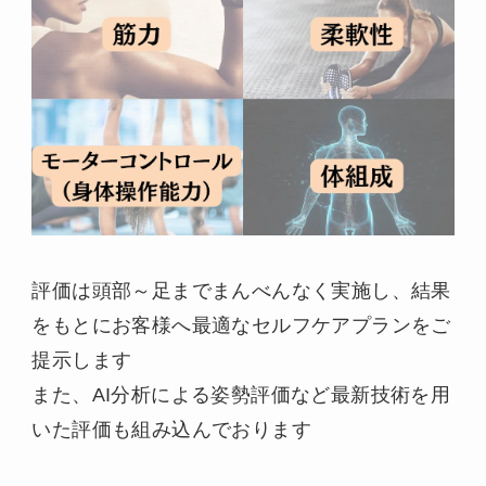
評価は頭部～足までまんべんなく実施し、結果
をもとにお客様へ最適なセルフケアプランをご
提示します
また、AI分析による姿勢評価など最新技術を用
いた評価も組み込んでおります