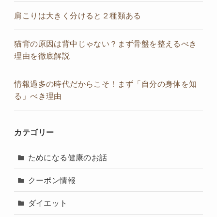
肩こりは大きく分けると２種類ある
猫背の原因は背中じゃない？まず骨盤を整えるべき
理由を徹底解説
情報過多の時代だからこそ！まず「自分の身体を知
る」べき理由
カテゴリー
ためになる健康のお話
クーポン情報
ダイエット