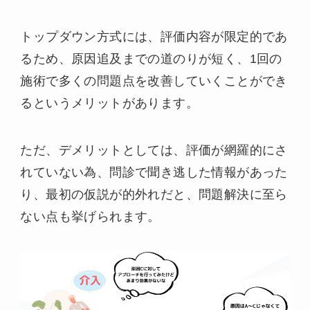
トップダウン方式には、評価内容が限定的であ
るため、原因追及までの道のりが短く、1回の
施術で多くの問題点を改善していくことができ
るというメリットがあります。
ただ、デメリットとしては、評価が網羅的にさ
れていない為、問診で聞き逃した情報があった
り、最初の仮説が的外れだと、問題解決に至ら
ない点も挙げられます。