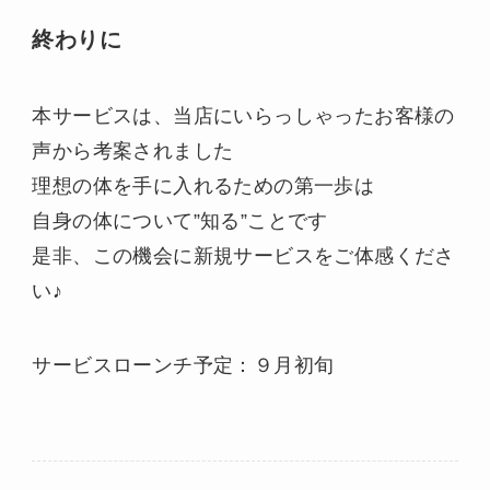
終わりに
本サービスは、当店にいらっしゃったお客様の
声から考案されました
理想の体を手に入れるための第一歩は
自身の体について”知る”ことです
是非、この機会に新規サービスをご体感くださ
い♪
サービスローンチ予定：９月初旬