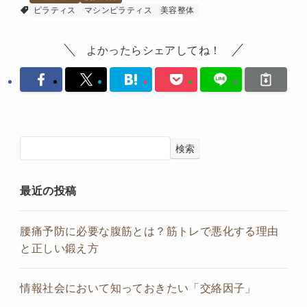
ピラティス
マシンピラティス
美容整体
よかったらシェアしてね！
検索
最近の投稿
腰痛予防に必要な腹筋とは？筋トレで悪化する理由
と正しい鍛え方
情報社会において知っておきたい「交絡因子」