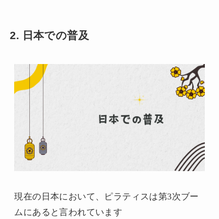
2. 日本での普及
現在の日本において、ピラティスは第3次ブー
ムにあると言われています