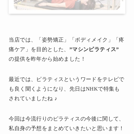
当店では、「姿勢矯正」「ボディメイク」「疼
痛ケア」を目的とした、
”マシンピラティス”
の提供を昨年から始めました！
最近では、ピラティスというワードをテレビで
も良く聞くようになり、先日はNHKで特集も
されていましたね ♪
今回は今流行りのピラティスの今後に関して、
私自身の予想をまとめていきたいと思います！