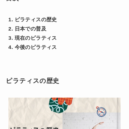
1. ピラティスの歴史
2. 日本での普及
3. 現在のピラティス
4. 今後のピラティス
ピラティスの歴史