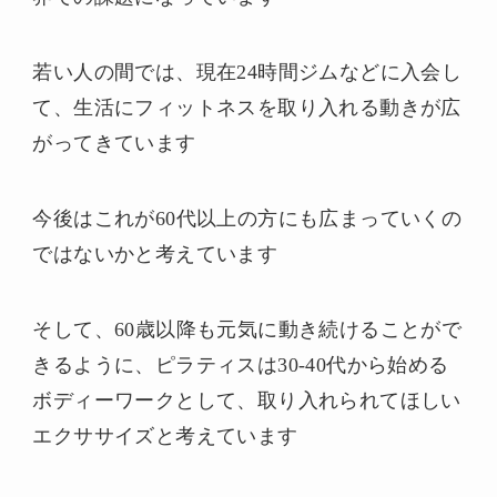
若い人の間では、現在24時間ジムなどに入会し
て、生活にフィットネスを取り入れる動きが広
がってきています
今後はこれが60代以上の方にも広まっていくの
ではないかと考えています
そして、60歳以降も元気に動き続けることがで
きるように、ピラティスは30-40代から始める
ボディーワークとして、取り入れられてほしい
エクササイズと考えています