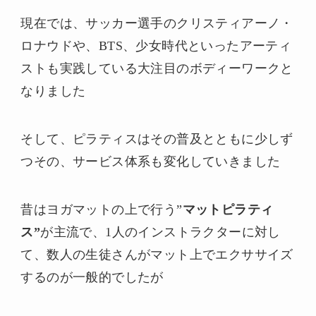
現在では、サッカー選手のクリスティアーノ・
ロナウドや、BTS、少女時代といったアーティ
ストも実践している大注目のボディーワークと
なりました
そして、ピラティスはその普及とともに少しず
つその、サービス体系も変化していきました
昔はヨガマットの上で行う”
マットピラティ
ス”
が主流で、1人のインストラクターに対し
て、数人の生徒さんがマット上でエクササイズ
するのが一般的でしたが