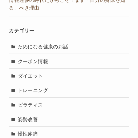
る」べき理由
カテゴリー
ためになる健康のお話
クーポン情報
ダイエット
トレーニング
ピラティス
姿勢改善
慢性疼痛