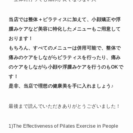
当店では整体＋ピラティスに加えて、小顔矯正や浮
腫みケアなど美容に特化したメニューもご用意して
おります！
もちろん、すべてのメニューは併用可能で、整体で
痛みのケアをしながらピラティスを行ったり、痛み
のケアをしながら小顔や浮腫みケアを行うのもOKで
す！
是非、当店で理想の健康美を手に入れましょう♪
最後まで読んでいただきありがとうございました！
1)The Effectiveness of Pilates Exercise in People