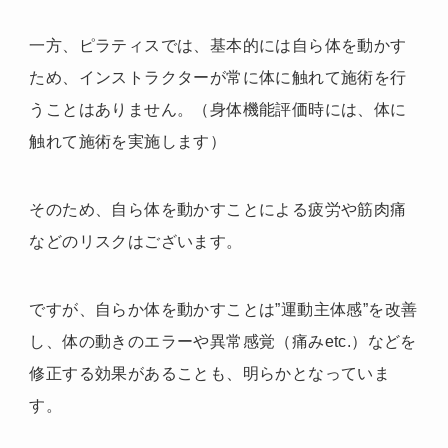
一方、ピラティスでは、基本的には自ら体を動かす
ため、インストラクターが常に体に触れて施術を行
うことはありません。（身体機能評価時には、体に
触れて施術を実施します）
そのため、自ら体を動かすことによる疲労や筋肉痛
などのリスクはございます。
ですが、自らか体を動かすことは
”運動主体感”
を改善
し、体の動きのエラーや異常感覚（痛みetc.）などを
修正する効果があることも、明らかとなっていま
す。