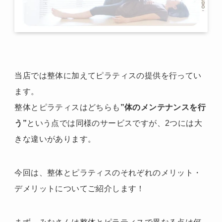
当店では整体に加えてピラティスの提供を行ってい
ます。
整体とピラティスはどちらも
”体のメンテナンスを行
う”
という点では同様のサービスですが、2つには大
きな違いがあります。
今回は、整体とピラティスのそれぞれのメリット・
デメリットについてご紹介します！