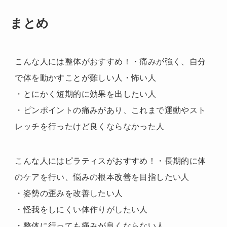
まとめ
こんな人には整体がおすすめ！
・痛みが強く、自分
で体を動かすことが難しい人・怖い人
・とにかく短期的に効果を出したい人
・ピンポイントの痛みがあり、これまで運動やスト
レッチを行ったけど良くならなかった人
こんな人にはピラティスがおすすめ！
・長期的に体
のケアを行い、悩みの根本改善を目指したい人
・姿勢の歪みを改善したい人
・怪我をしにくい体作りがしたい人
・整体に行っても痛みが良くならない人