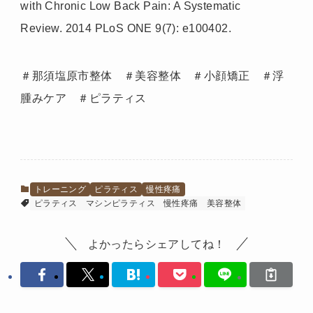
with Chronic Low Back Pain: A Systematic
Review. 2014 PLoS ONE 9(7): e100402.
＃那須塩原市整体 ＃美容整体 ＃小顔矯正 ＃浮
腫みケア ＃ピラティス
トレーニング
ピラティス
慢性疼痛
ピラティス
マシンピラティス
慢性疼痛
美容整体
よかったらシェアしてね！