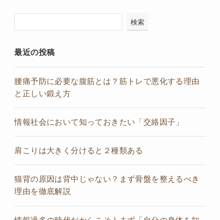
検索
最近の投稿
腰痛予防に必要な腹筋とは？筋トレで悪化する理由
と正しい鍛え方
情報社会において知っておきたい「交絡因子」
肩こりは大きく分けると２種類ある
猫背の原因は背中じゃない？まず骨盤を整えるべき
理由を徹底解説
情報過多の時代だからこそ！まず「自分の身体を知