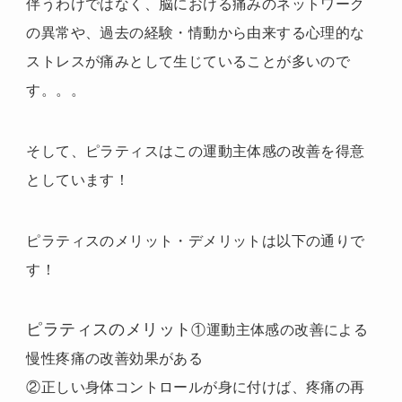
伴うわけではなく、脳における痛みのネットワーク
の異常や、過去の経験・情動から由来する心理的な
ストレスが痛みとして生じていることが多いので
す。。。
そして、ピラティスはこの運動主体感の改善を得意
としています！
ピラティスのメリット・デメリットは以下の通りで
す！
ピラティスのメリット
①運動主体感の改善による
慢性疼痛の改善効果がある
②正しい身体コントロールが身に付けば、疼痛の再