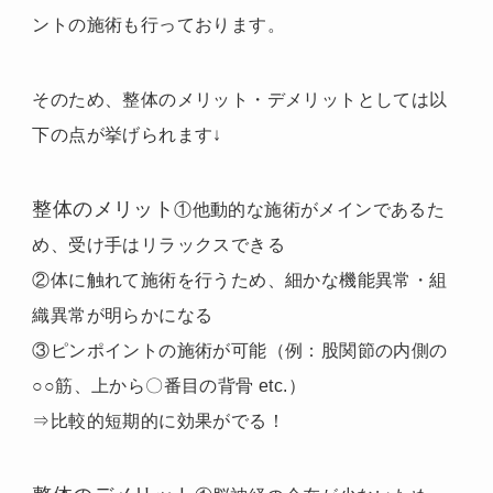
ントの施術も行っております。
そのため、整体のメリット・デメリットとしては以
下の点が挙げられます↓
整体のメリット
①他動的な施術がメインであるた
め、受け手はリラックスできる
②体に触れて施術を行うため、細かな機能異常・組
織異常が明らかになる
③ピンポイントの施術が可能（例：股関節の内側の
○○筋、上から〇番目の背骨 etc.）
⇒比較的短期的に効果がでる！