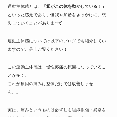
運動主体感とは、
「私がこの体を動かしている！」
といった感覚であり、怪我や加齢をきっかけに、喪
失していくことがあります💦
運動主体感については以下のブログでも紹介してい
ますので、是非ご覧ください！
この運動主体感は、慢性疼痛の原因になっているこ
とが多く、
これが原因の痛みは整体だけでは改善しませ
ん。。。
実は、痛みというものは必ずしも組織損傷・異常を