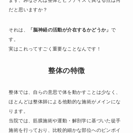
まず、みなさんは整体とピラティスで異なる点は何
だと思いますか？
それは、
「脳神経の活動が介在するかどうか」
で
す。
実はこれってすごく重要なことなんです！
整体の特徴
整体では、自らの意思で体を動かすことは少なく、
ほとんどは整体師による他動的な施術がメインにな
ります。
当院では、筋膜施術や運動・解剖学に基づいた徒手
施術を行っており、比較的細かな部位へのピンポイ