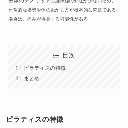
整体のデメリット
①脳神経の介在が少ないため、
日常的な姿勢や体の動かし方が根本的な問題である
場合は、痛みが再発する可能性がある
目次
ピラティスの特徴
まとめ
ピラティスの特徴